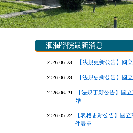
洄瀾學院最新消息
【法規更新公告】國立
2026-06-23
【法規更新公告】國立
2026-06-23
【法規更新公告】國立
2026-06-09
準
【表格更新公告】國立
2026-05-22
件表單