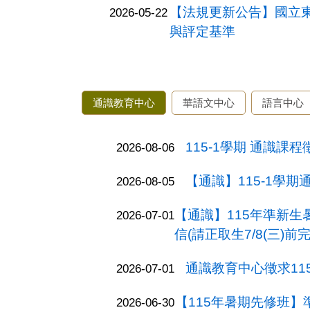
【法規更新公告】國立
2026-05-22
與評定基準
通識教育中心
華語文中心
語言中心
115-1學期 通識課
2026-08-06
【通識】115-1學期
2026-08-05
【通識】115年準新
2026-07-01
信(請正取生7/8(三)前
通識教育中心徵求11
2026-07-01
【115年暑期先修班
2026-06-30