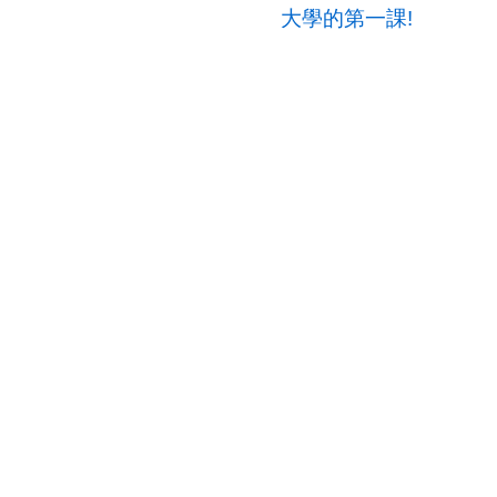
大學的第一課!